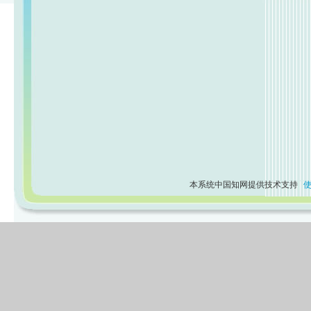
本系统中国知网提供技术支持