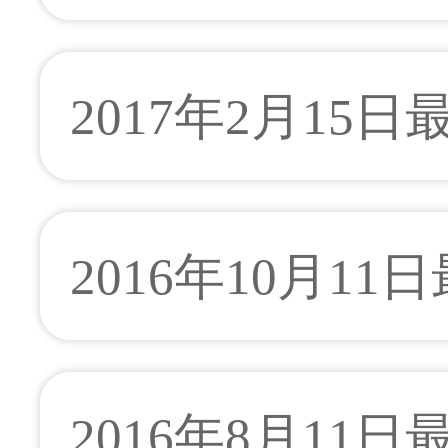
2017年2月15
2016年10月11
2016年8月11