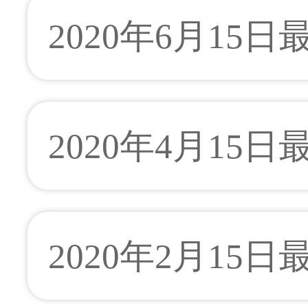
2020年6月15
2020年4月15
2020年2月15