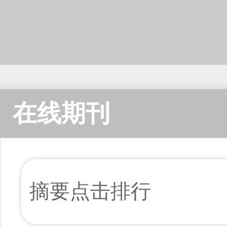
在线期刊
摘要点击排行