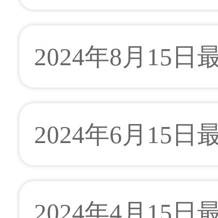
2024年8月15
2024年6月15
2024年4月15