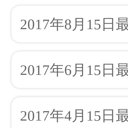
2017年8月15
2017年6月15
2017年4月15