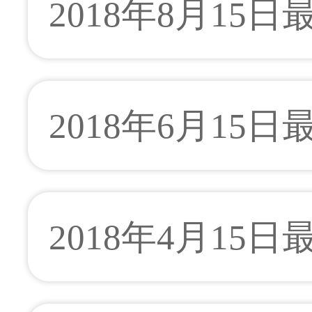
2018年8月15
2018年6月15日
2018年4月15