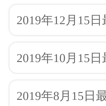
2019年12月15
2019年10月15
2019年8月15日