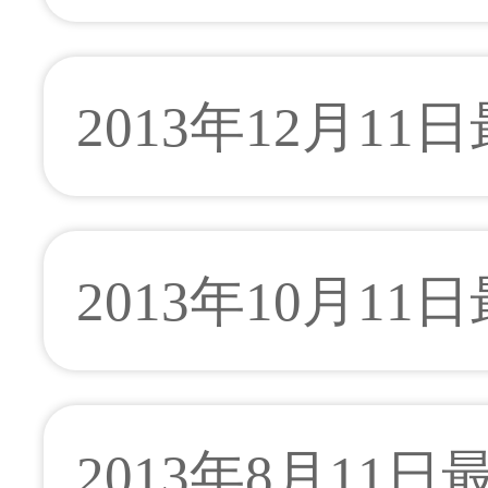
2013年12月11
2013年10月11
2013年8月11