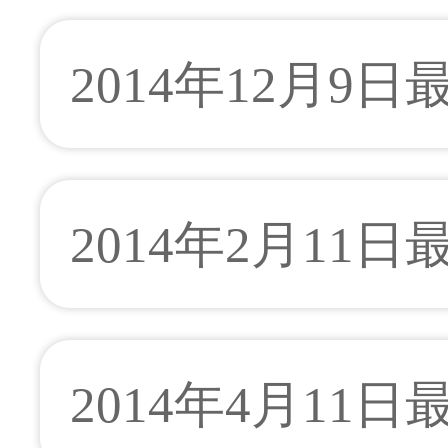
2014年12月9
2014年2月11
2014年4月11