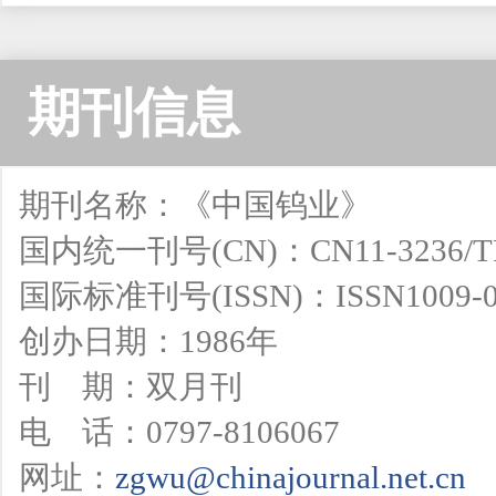
期刊信息
期刊名称：《中国钨业》
国内统一刊号(CN)：CN11-3236/T
国际标准刊号(ISSN)：ISSN1009-0
创办日期：1986年
刊 期：双月刊
电 话：0797-8106067
网址：
zgwu@chinajournal.net.cn