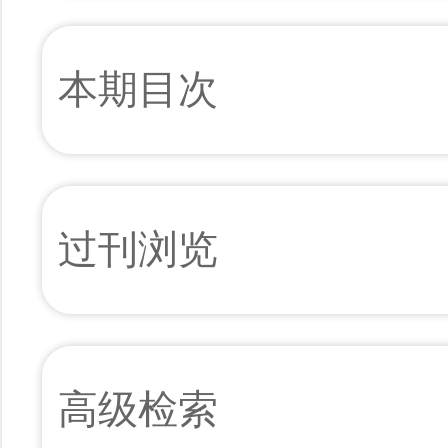
本期目次
过刊浏览
高级检索