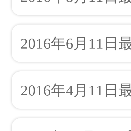
2016年6月11
2016年4月11