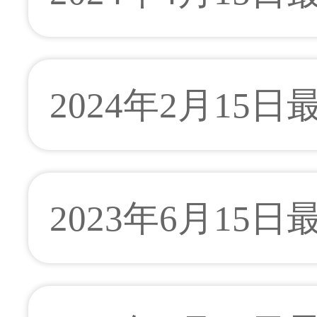
2024年2月15
2023年6月15