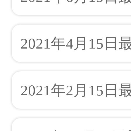
2021年4月15
2021年2月15