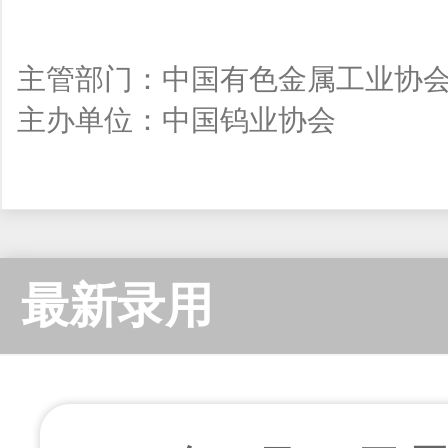
主管部门：中国有色金属工业协
主办单位：中国钨业协会
最新录用