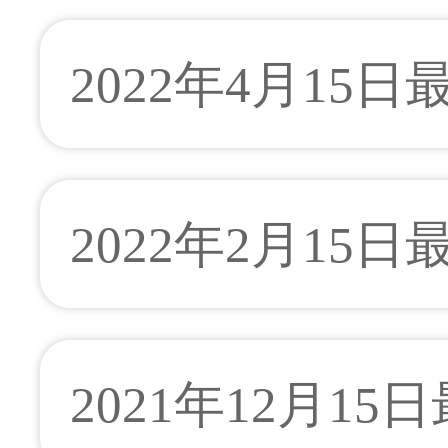
2022年4月15
2022年2月15
2021年12月15