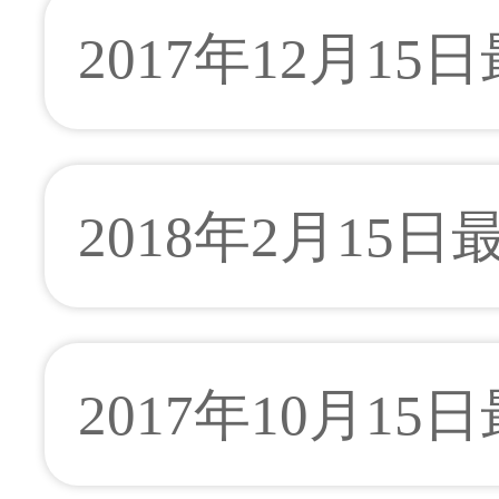
2017年12月15
2018年2月15日
2017年10月15