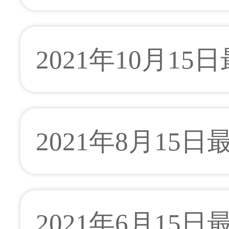
2021年10月15
2021年8月15
2021年6月15