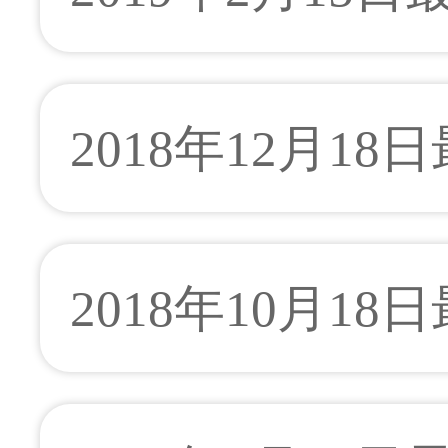
2018年12月18
2018年10月18