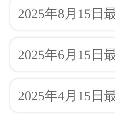
2025年8月15
2025年6月15
2025年4月15