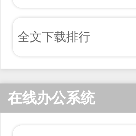
全文下载排行
在线办公系统