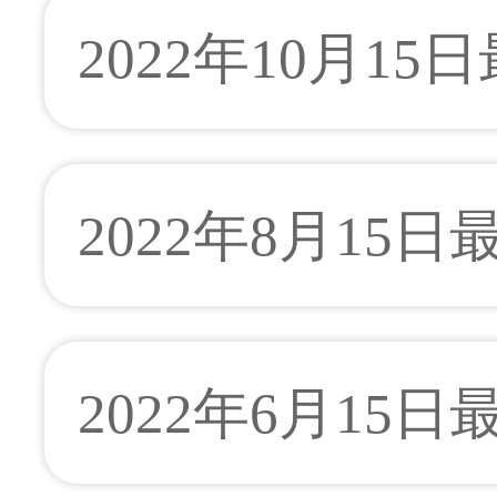
2022年10月15
2022年8月15
2022年6月15