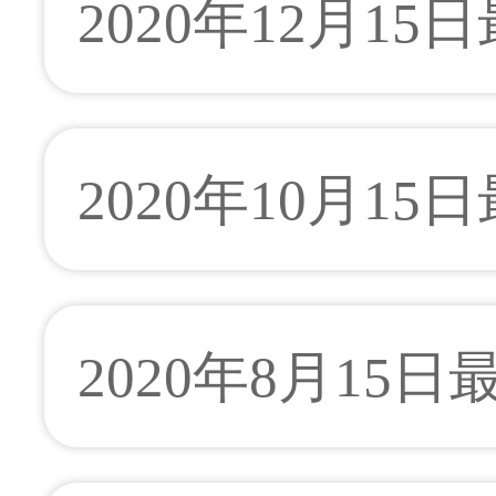
2020年12月15
2020年10月15
2020年8月15