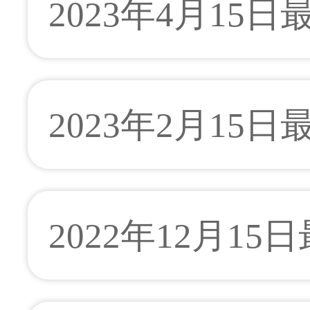
2023年4月15
2023年2月15
2022年12月15