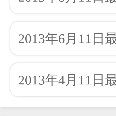
2013年6月11
2013年4月11