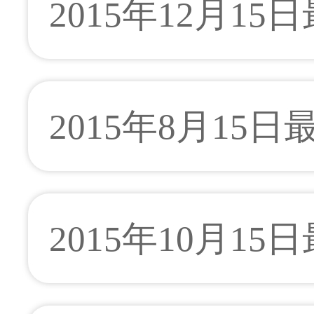
2015年12月15
2015年8月15
2015年10月15