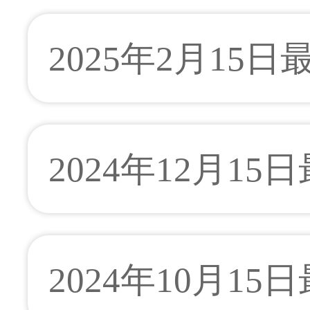
2025年2月15
2024年12月15
2024年10月15