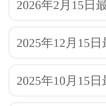
2026年2月15
2025年12月15
2025年10月15