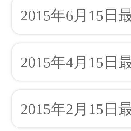
2015年6月15
2015年4月15
2015年2月15